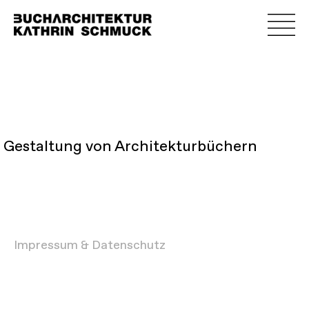
Gestaltung von Architekturbüchern
Impressum & Datenschutz